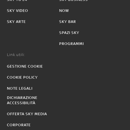
SKY VIDEO
NOW
SKY ARTE
SKY BAR
SPAZI SKY
PROGRAMMI
Link utili:
GESTIONE COOKIE
COOKIE POLICY
NOTE LEGALI
DICHIARAZIONE
ACCESSIBILITÀ
OFFERTA SKY MEDIA
CORPORATE