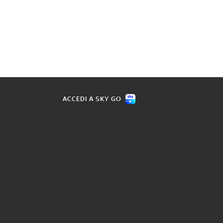
ACCEDI A SKY GO