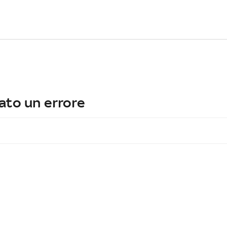
ato un errore