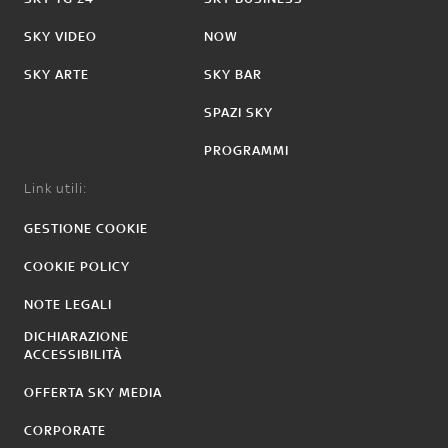
SKY VIDEO
NOW
SKY ARTE
SKY BAR
SPAZI SKY
PROGRAMMI
Link utili:
GESTIONE COOKIE
COOKIE POLICY
NOTE LEGALI
DICHIARAZIONE
ACCESSIBILITÀ
OFFERTA SKY MEDIA
CORPORATE