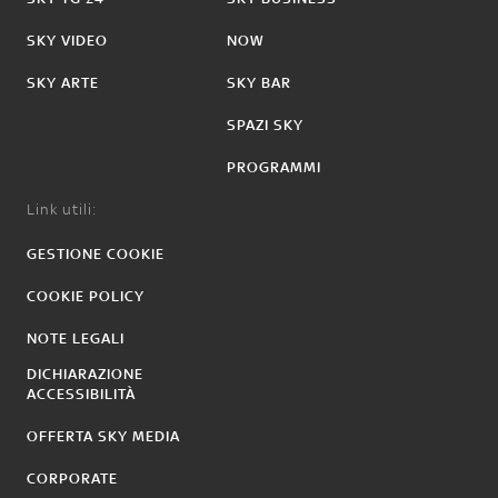
SKY VIDEO
NOW
SKY ARTE
SKY BAR
SPAZI SKY
PROGRAMMI
Link utili:
GESTIONE COOKIE
COOKIE POLICY
NOTE LEGALI
DICHIARAZIONE
ACCESSIBILITÀ
OFFERTA SKY MEDIA
CORPORATE