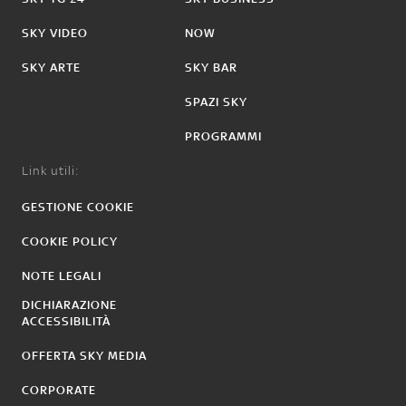
SKY VIDEO
NOW
SKY ARTE
SKY BAR
SPAZI SKY
PROGRAMMI
Link utili:
GESTIONE COOKIE
COOKIE POLICY
NOTE LEGALI
DICHIARAZIONE
ACCESSIBILITÀ
OFFERTA SKY MEDIA
CORPORATE