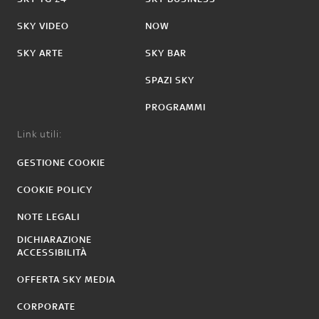
SKY VIDEO
NOW
SKY ARTE
SKY BAR
SPAZI SKY
PROGRAMMI
Link utili:
GESTIONE COOKIE
COOKIE POLICY
NOTE LEGALI
DICHIARAZIONE
ACCESSIBILITÀ
OFFERTA SKY MEDIA
CORPORATE