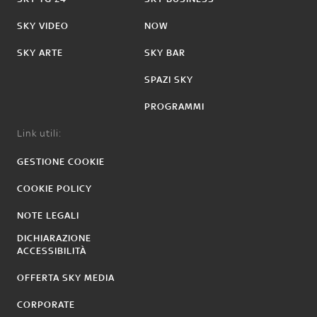
SKY VIDEO
NOW
SKY ARTE
SKY BAR
SPAZI SKY
PROGRAMMI
Link utili:
GESTIONE COOKIE
COOKIE POLICY
NOTE LEGALI
DICHIARAZIONE
ACCESSIBILITÀ
OFFERTA SKY MEDIA
CORPORATE