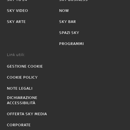
SKY VIDEO
NOW
SKY ARTE
SKY BAR
SPAZI SKY
PROGRAMMI
Link utili:
GESTIONE COOKIE
COOKIE POLICY
NOTE LEGALI
DICHIARAZIONE
ACCESSIBILITÀ
OFFERTA SKY MEDIA
CORPORATE