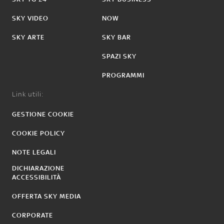
SKY VIDEO
NOW
SKY ARTE
SKY BAR
SPAZI SKY
PROGRAMMI
Link utili:
GESTIONE COOKIE
COOKIE POLICY
NOTE LEGALI
DICHIARAZIONE
ACCESSIBILITÀ
OFFERTA SKY MEDIA
CORPORATE