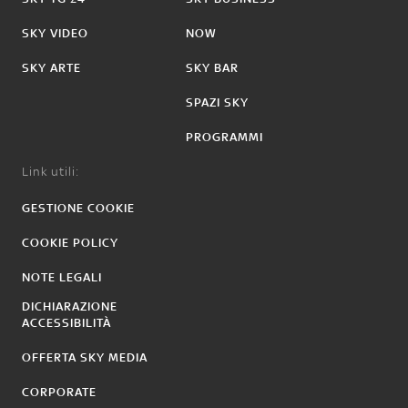
SKY VIDEO
NOW
SKY ARTE
SKY BAR
SPAZI SKY
PROGRAMMI
Link utili:
GESTIONE COOKIE
COOKIE POLICY
NOTE LEGALI
DICHIARAZIONE
ACCESSIBILITÀ
OFFERTA SKY MEDIA
CORPORATE