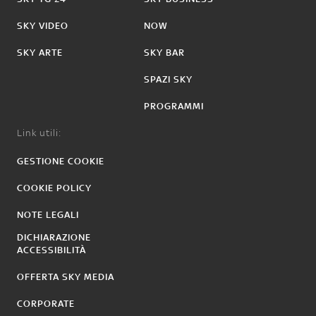
SKY VIDEO
NOW
SKY ARTE
SKY BAR
SPAZI SKY
PROGRAMMI
Link utili:
GESTIONE COOKIE
COOKIE POLICY
NOTE LEGALI
DICHIARAZIONE
ACCESSIBILITÀ
OFFERTA SKY MEDIA
CORPORATE