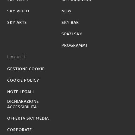
SKY VIDEO
NOW
SKY ARTE
SKY BAR
SPAZI SKY
PROGRAMMI
Link utili:
GESTIONE COOKIE
COOKIE POLICY
NOTE LEGALI
DICHIARAZIONE
ACCESSIBILITÀ
OFFERTA SKY MEDIA
CORPORATE