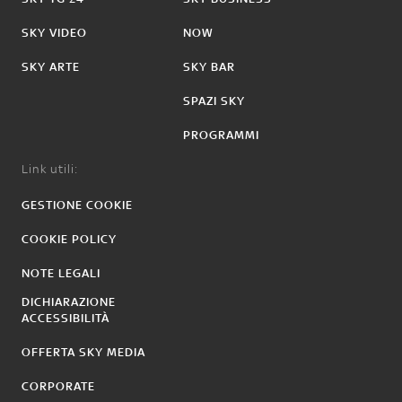
SKY VIDEO
NOW
SKY ARTE
SKY BAR
SPAZI SKY
PROGRAMMI
Link utili:
GESTIONE COOKIE
COOKIE POLICY
NOTE LEGALI
DICHIARAZIONE
ACCESSIBILITÀ
OFFERTA SKY MEDIA
CORPORATE