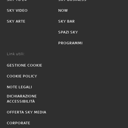
SKY VIDEO
NOW
SKY ARTE
SKY BAR
SPAZI SKY
PROGRAMMI
Link utili:
GESTIONE COOKIE
COOKIE POLICY
NOTE LEGALI
DICHIARAZIONE
ACCESSIBILITÀ
OFFERTA SKY MEDIA
CORPORATE