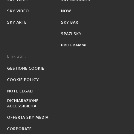
SKY VIDEO
NOW
SKY ARTE
SKY BAR
SPAZI SKY
PROGRAMMI
Link utili:
GESTIONE COOKIE
COOKIE POLICY
NOTE LEGALI
DICHIARAZIONE
ACCESSIBILITÀ
OFFERTA SKY MEDIA
CORPORATE