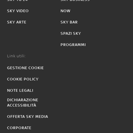
SKY VIDEO
NOW
SKY ARTE
SKY BAR
SPAZI SKY
PROGRAMMI
Link utili:
GESTIONE COOKIE
COOKIE POLICY
NOTE LEGALI
DICHIARAZIONE
ACCESSIBILITÀ
OFFERTA SKY MEDIA
CORPORATE