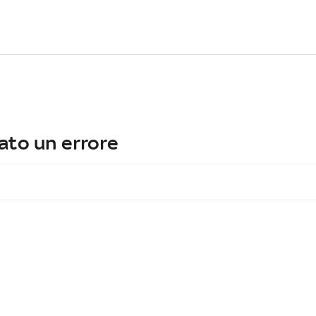
ato un errore