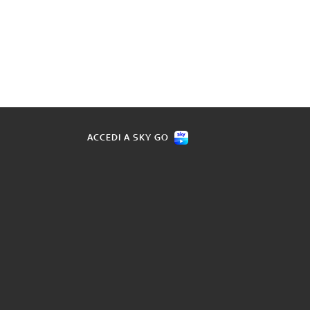
ACCEDI A SKY GO