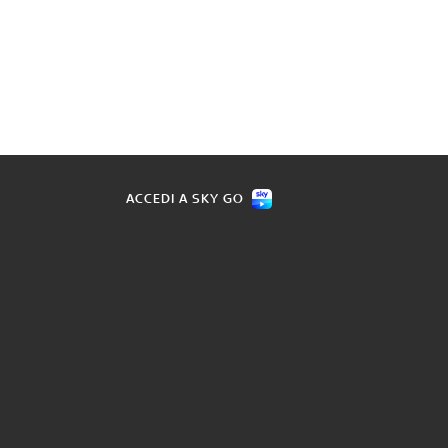
ACCEDI A SKY GO