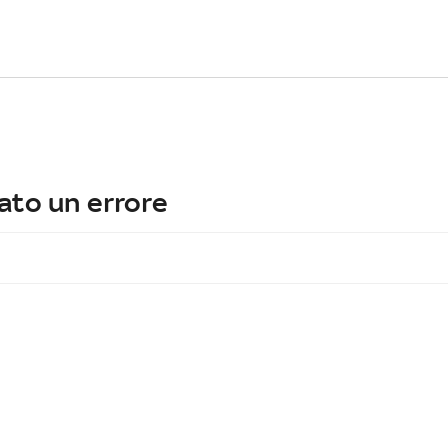
ato un errore