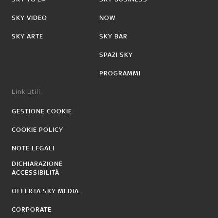
SKY VIDEO
NOW
SKY ARTE
SKY BAR
SPAZI SKY
PROGRAMMI
Link utili:
GESTIONE COOKIE
COOKIE POLICY
NOTE LEGALI
DICHIARAZIONE
ACCESSIBILITÀ
OFFERTA SKY MEDIA
CORPORATE