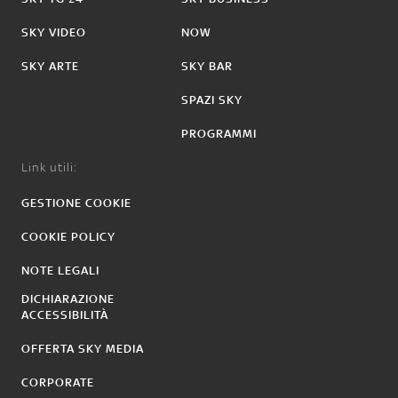
SKY VIDEO
NOW
SKY ARTE
SKY BAR
SPAZI SKY
PROGRAMMI
Link utili:
GESTIONE COOKIE
COOKIE POLICY
NOTE LEGALI
DICHIARAZIONE
ACCESSIBILITÀ
OFFERTA SKY MEDIA
CORPORATE