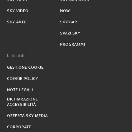
SKY VIDEO
NOW
SKY ARTE
SKY BAR
SPAZI SKY
PROGRAMMI
Link utili:
GESTIONE COOKIE
COOKIE POLICY
NOTE LEGALI
DICHIARAZIONE
ACCESSIBILITÀ
OFFERTA SKY MEDIA
CORPORATE