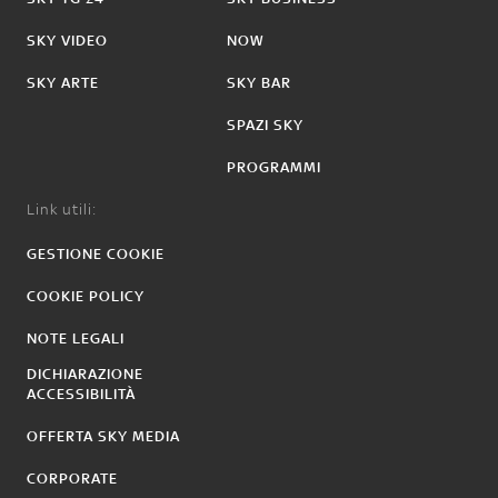
SKY VIDEO
NOW
SKY ARTE
SKY BAR
SPAZI SKY
PROGRAMMI
Link utili:
GESTIONE COOKIE
COOKIE POLICY
NOTE LEGALI
DICHIARAZIONE
ACCESSIBILITÀ
OFFERTA SKY MEDIA
CORPORATE