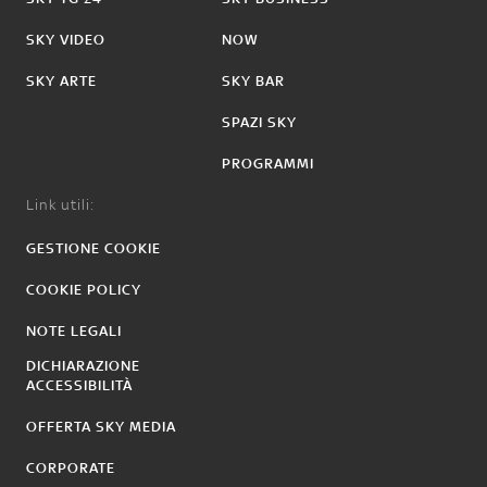
SKY VIDEO
NOW
SKY ARTE
SKY BAR
SPAZI SKY
PROGRAMMI
Link utili:
GESTIONE COOKIE
COOKIE POLICY
NOTE LEGALI
DICHIARAZIONE
ACCESSIBILITÀ
OFFERTA SKY MEDIA
CORPORATE