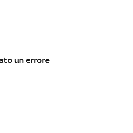
ato un errore