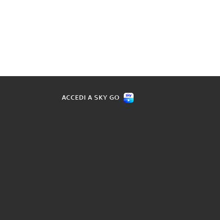
ACCEDI A SKY GO