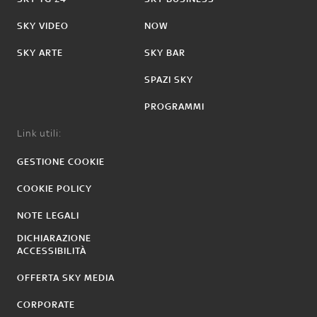
SKY VIDEO
NOW
SKY ARTE
SKY BAR
SPAZI SKY
PROGRAMMI
Link utili:
GESTIONE COOKIE
COOKIE POLICY
NOTE LEGALI
DICHIARAZIONE
ACCESSIBILITÀ
OFFERTA SKY MEDIA
CORPORATE