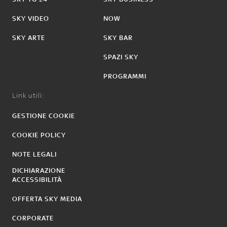
SKY VIDEO
NOW
SKY ARTE
SKY BAR
SPAZI SKY
PROGRAMMI
Link utili:
GESTIONE COOKIE
COOKIE POLICY
NOTE LEGALI
DICHIARAZIONE
ACCESSIBILITÀ
OFFERTA SKY MEDIA
CORPORATE