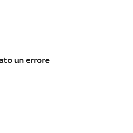
ato un errore