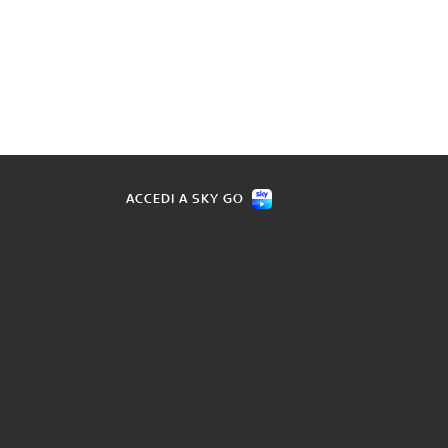
ACCEDI A SKY GO