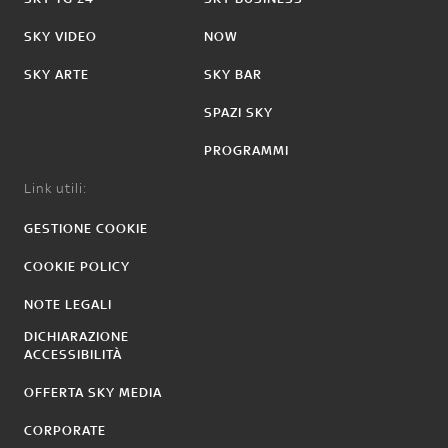
SKY VIDEO
NOW
SKY ARTE
SKY BAR
SPAZI SKY
PROGRAMMI
Link utili:
GESTIONE COOKIE
COOKIE POLICY
NOTE LEGALI
DICHIARAZIONE
ACCESSIBILITÀ
OFFERTA SKY MEDIA
CORPORATE