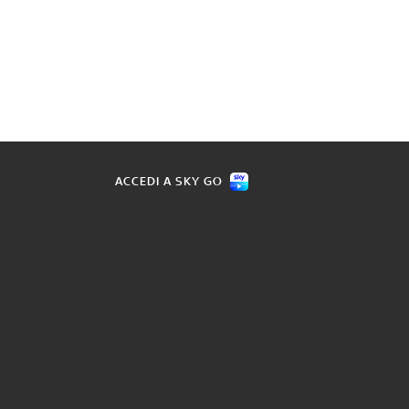
ACCEDI A SKY GO