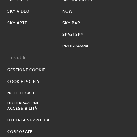
SKY VIDEO
NOW
SKY ARTE
SKY BAR
SPAZI SKY
PROGRAMMI
Link utili:
GESTIONE COOKIE
COOKIE POLICY
NOTE LEGALI
DICHIARAZIONE
ACCESSIBILITÀ
OFFERTA SKY MEDIA
CORPORATE