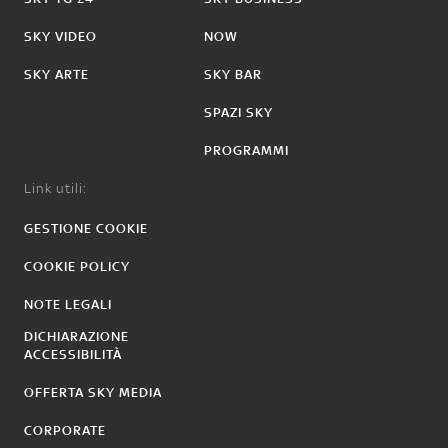
SKY VIDEO
NOW
SKY ARTE
SKY BAR
SPAZI SKY
PROGRAMMI
Link utili:
GESTIONE COOKIE
COOKIE POLICY
NOTE LEGALI
DICHIARAZIONE
ACCESSIBILITÀ
OFFERTA SKY MEDIA
CORPORATE