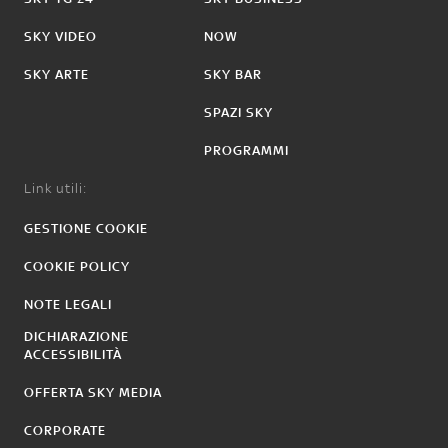
SKY VIDEO
NOW
SKY ARTE
SKY BAR
SPAZI SKY
PROGRAMMI
Link utili:
GESTIONE COOKIE
COOKIE POLICY
NOTE LEGALI
DICHIARAZIONE
ACCESSIBILITÀ
OFFERTA SKY MEDIA
CORPORATE