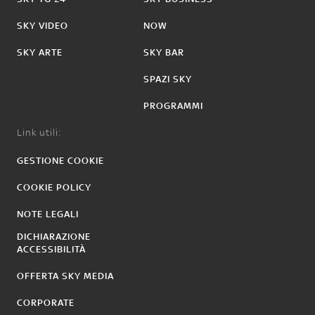
SKY VIDEO
NOW
SKY ARTE
SKY BAR
SPAZI SKY
PROGRAMMI
Link utili:
GESTIONE COOKIE
COOKIE POLICY
NOTE LEGALI
DICHIARAZIONE
ACCESSIBILITÀ
OFFERTA SKY MEDIA
CORPORATE