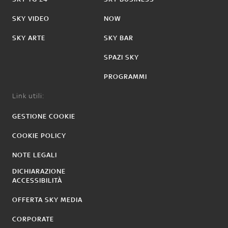
SKY VIDEO
NOW
SKY ARTE
SKY BAR
SPAZI SKY
PROGRAMMI
Link utili:
GESTIONE COOKIE
COOKIE POLICY
NOTE LEGALI
DICHIARAZIONE
ACCESSIBILITÀ
OFFERTA SKY MEDIA
CORPORATE