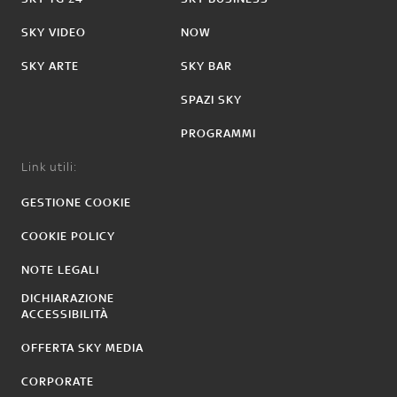
SKY VIDEO
NOW
SKY ARTE
SKY BAR
SPAZI SKY
PROGRAMMI
Link utili:
GESTIONE COOKIE
COOKIE POLICY
NOTE LEGALI
DICHIARAZIONE
ACCESSIBILITÀ
OFFERTA SKY MEDIA
CORPORATE