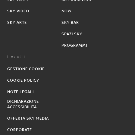
SKY VIDEO
NOW
SKY ARTE
SKY BAR
SPAZI SKY
PROGRAMMI
Link utili:
GESTIONE COOKIE
COOKIE POLICY
NOTE LEGALI
DICHIARAZIONE
ACCESSIBILITÀ
OFFERTA SKY MEDIA
CORPORATE