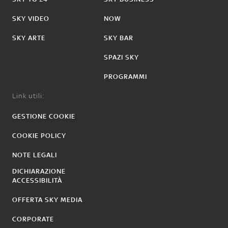
SKY VIDEO
NOW
SKY ARTE
SKY BAR
SPAZI SKY
PROGRAMMI
Link utili:
GESTIONE COOKIE
COOKIE POLICY
NOTE LEGALI
DICHIARAZIONE
ACCESSIBILITÀ
OFFERTA SKY MEDIA
CORPORATE