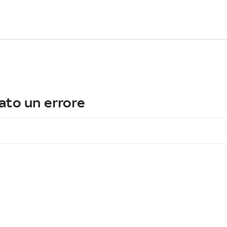
ato un errore