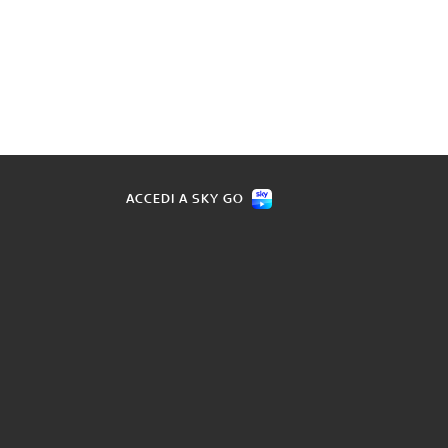
ACCEDI A SKY GO