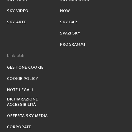
SKY VIDEO
NOW
SKY ARTE
SKY BAR
SPAZI SKY
PROGRAMMI
Link utili:
GESTIONE COOKIE
COOKIE POLICY
NOTE LEGALI
DICHIARAZIONE
ACCESSIBILITÀ
OFFERTA SKY MEDIA
CORPORATE