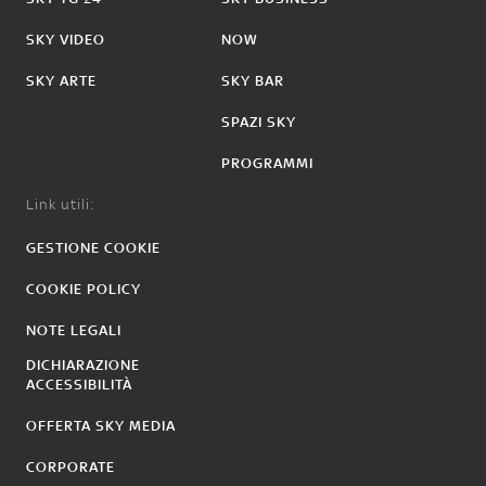
SKY VIDEO
NOW
SKY ARTE
SKY BAR
SPAZI SKY
PROGRAMMI
Link utili:
GESTIONE COOKIE
COOKIE POLICY
NOTE LEGALI
DICHIARAZIONE
ACCESSIBILITÀ
OFFERTA SKY MEDIA
CORPORATE