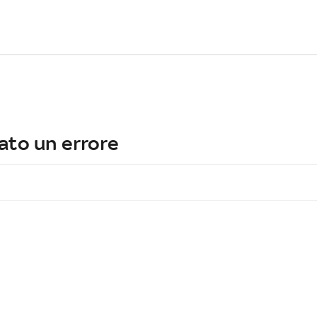
ato un errore