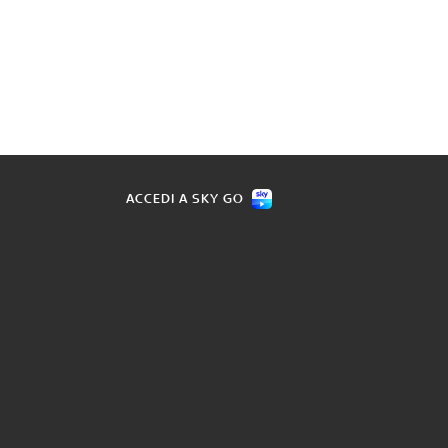
ACCEDI A SKY GO