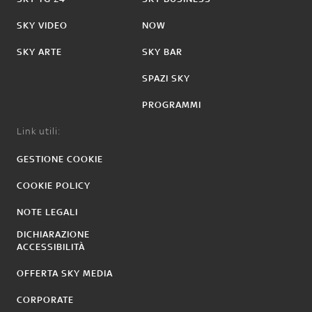
SKY VIDEO
NOW
SKY ARTE
SKY BAR
SPAZI SKY
PROGRAMMI
Link utili:
GESTIONE COOKIE
COOKIE POLICY
NOTE LEGALI
DICHIARAZIONE
ACCESSIBILITÀ
OFFERTA SKY MEDIA
CORPORATE