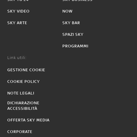
SKY VIDEO
NOW
SKY ARTE
SKY BAR
SPAZI SKY
PROGRAMMI
Link utili:
GESTIONE COOKIE
COOKIE POLICY
NOTE LEGALI
DICHIARAZIONE
ACCESSIBILITÀ
OFFERTA SKY MEDIA
CORPORATE