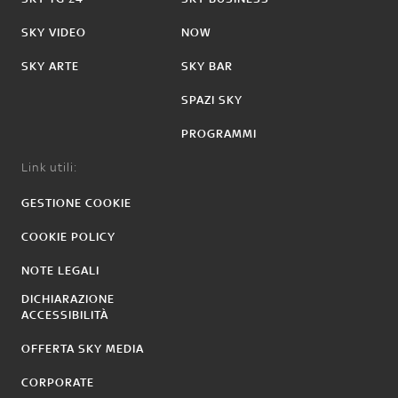
SKY VIDEO
NOW
SKY ARTE
SKY BAR
SPAZI SKY
PROGRAMMI
Link utili:
GESTIONE COOKIE
COOKIE POLICY
NOTE LEGALI
DICHIARAZIONE
ACCESSIBILITÀ
OFFERTA SKY MEDIA
CORPORATE