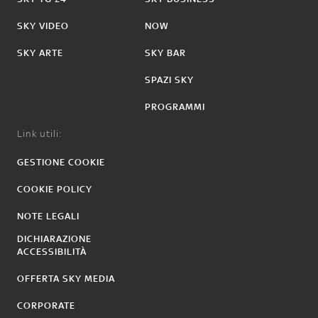
SKY VIDEO
NOW
SKY ARTE
SKY BAR
SPAZI SKY
PROGRAMMI
Link utili:
GESTIONE COOKIE
COOKIE POLICY
NOTE LEGALI
DICHIARAZIONE
ACCESSIBILITÀ
OFFERTA SKY MEDIA
CORPORATE