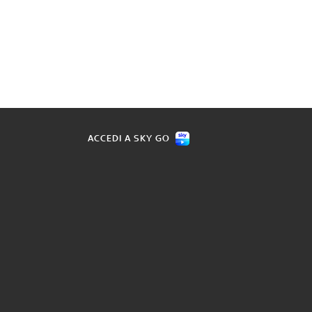
ACCEDI A SKY GO