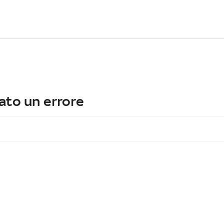
ato un errore