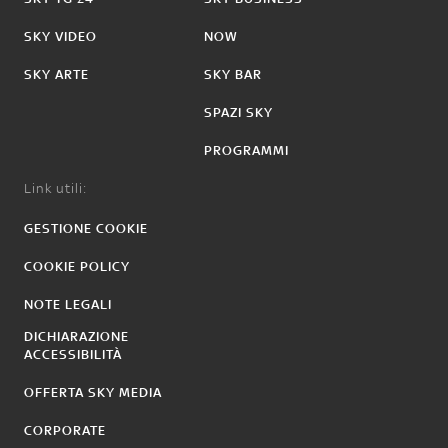
SKY VIDEO
NOW
SKY ARTE
SKY BAR
SPAZI SKY
PROGRAMMI
Link utili:
GESTIONE COOKIE
COOKIE POLICY
NOTE LEGALI
DICHIARAZIONE
ACCESSIBILITÀ
OFFERTA SKY MEDIA
CORPORATE