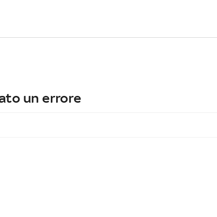
ato un errore