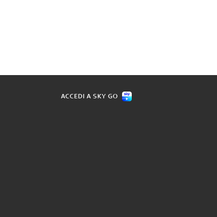
ACCEDI A SKY GO