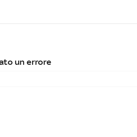
ato un errore