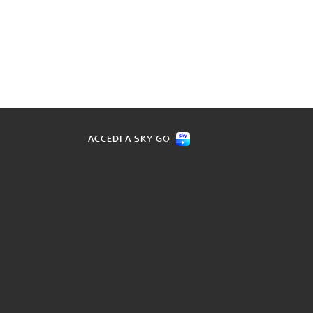
ACCEDI A SKY GO