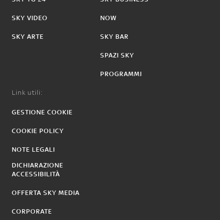
SKY VIDEO
NOW
SKY ARTE
SKY BAR
SPAZI SKY
PROGRAMMI
Link utili:
GESTIONE COOKIE
COOKIE POLICY
NOTE LEGALI
DICHIARAZIONE
ACCESSIBILITÀ
OFFERTA SKY MEDIA
CORPORATE